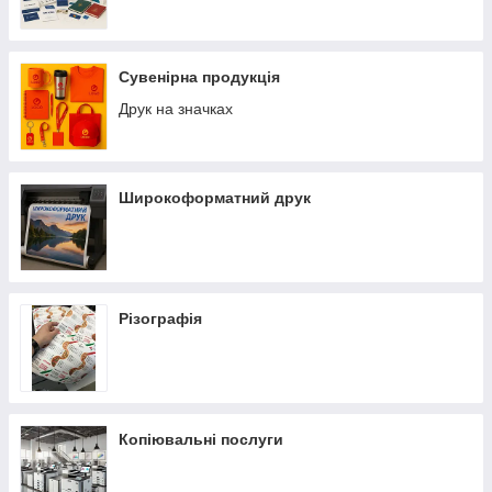
Сувенірна продукція
Друк на значках
Широкоформатний друк
Різографія
Копіювальні послуги