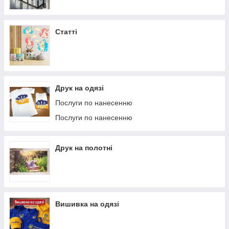
Статті
Друк на одязі
Послуги по нанесенню
Послуги по нанесенню
Друк на полотні
Вишивка на одязі