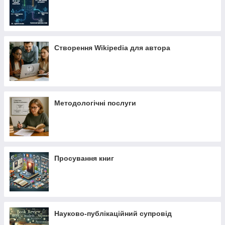
Створення Wikipedia для автора
Методологічні послуги
Просування книг
Науково-публікаційний супровід