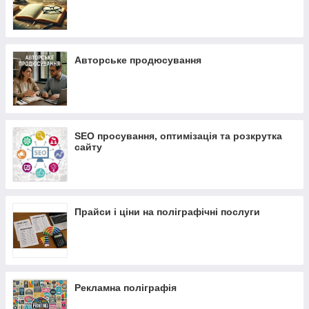
Авторське продюсування
SEO просування, оптимізація та розкрутка
сайту
Прайси і ціни на поліграфічні послуги
Рекламна поліграфія