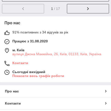
1
/ 17
Про нас
91% позитивних з 34 відгуків за рік
Працює з 31.08.2020
м. Київ
вулиця Джона Маккейна, 26, Київ, 01133, Київ, Україна
Контакти
Сьогодні вихідний
Показати весь графік роботи
Про нас
Контакти