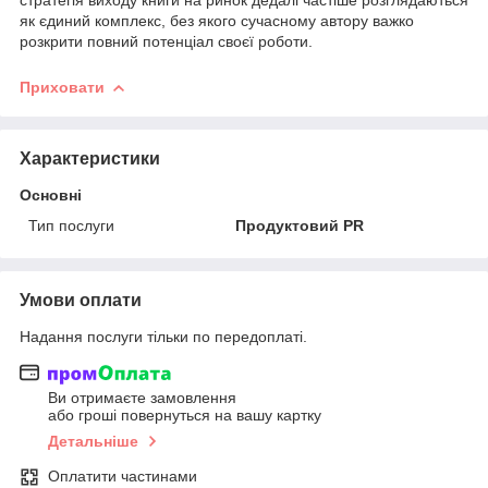
як єдиний комплекс, без якого сучасному автору важко
розкрити повний потенціал своєї роботи.
Приховати
Характеристики
Основні
Тип послуги
Продуктовий PR
Умови оплати
Надання послуги тільки по передоплаті.
Ви отримаєте замовлення
або гроші повернуться на вашу картку
Детальніше
Оплатити частинами