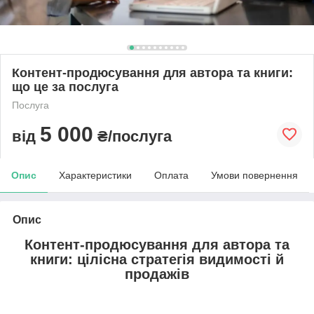
Контент-продюсування для автора та книги:
що це за послуга
Послуга
5 000
від
₴/послуга
Опис
Характеристики
Оплата
Умови повернення
Опис
Контент-продюсування для автора та
книги: цілісна стратегія видимості й
продажів