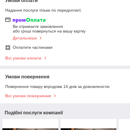
Умови оплати
Надання послуги тільки по передоплаті.
Ви отримаєте замовлення
або гроші повернуться на вашу картку
Детальніше
Оплатити частинами
Всі умови оплати
Умови повернення
Повернення товару впродовж 14 днів за домовленістю
Всі умови повернення
Подібні послуги компанії