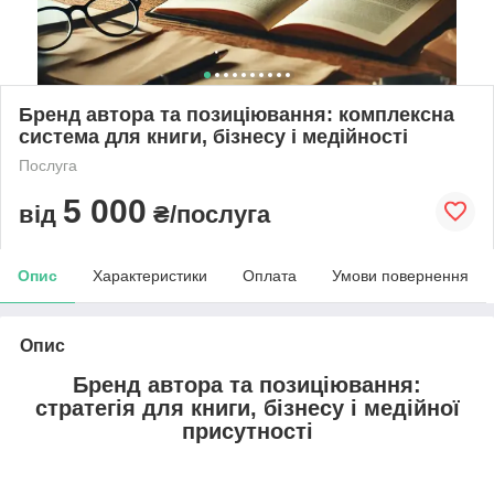
Бренд автора та позиціювання: комплексна
система для книги, бізнесу і медійності
Послуга
5 000
від
₴/послуга
Опис
Характеристики
Оплата
Умови повернення
Опис
Бренд автора та позиціювання:
стратегія для книги, бізнесу і медійної
присутності