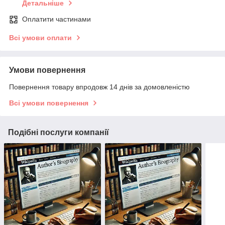
Детальніше
Оплатити частинами
Всі умови оплати
Умови повернення
Повернення товару впродовж 14 днів за домовленістю
Всі умови повернення
Подібні послуги компанії