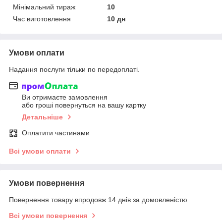
Мінімальний тираж
10
Час виготовлення
10 дн
Умови оплати
Надання послуги тільки по передоплаті.
Ви отримаєте замовлення
або гроші повернуться на вашу картку
Детальніше
Оплатити частинами
Всі умови оплати
Умови повернення
Повернення товару впродовж 14 днів за домовленістю
Всі умови повернення