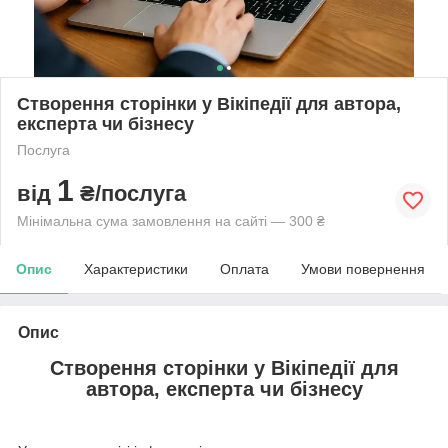
Створення сторінки у Вікіпедії для автора,
експерта чи бізнесу
Послуга
1
від
₴/послуга
Мінімальна сума замовлення на сайті — 300 ₴
Опис
Характеристики
Оплата
Умови повернення
Опис
Створення сторінки у Вікіпедії для
автора, експерта чи бізнесу