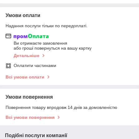
Умови оплати
Надання послуги тільки по передоплаті.
Ви отримаєте замовлення
або гроші повернуться на вашу картку
Детальніше
Оплатити частинами
Всі умови оплати
Умови повернення
Повернення товару впродовж 14 днів за домовленістю
Всі умови повернення
Подібні послуги компанії