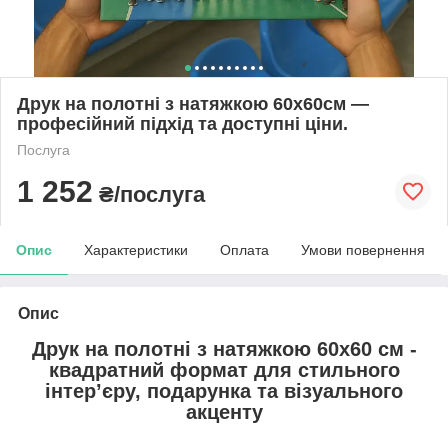
Друк на полотні з натяжкою 60х60см —
професійний підхід та доступні ціни.
Послуга
1 252
₴/послуга
Опис
Характеристики
Оплата
Умови повернення
Опис
Друк на полотні з натяжкою 60х60 см -
квадратний формат для стильного
інтер’єру, подарунка та візуального
акценту