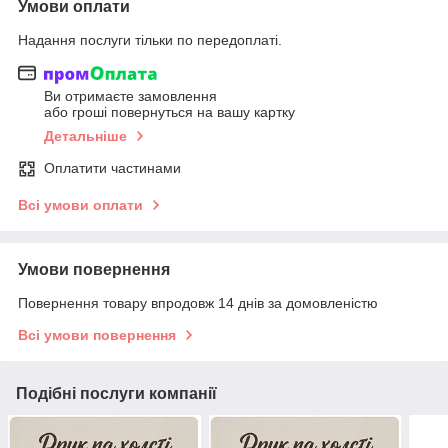
Умови оплати
Надання послуги тільки по передоплаті.
Ви отримаєте замовлення
або гроші повернуться на вашу картку
Детальніше
Оплатити частинами
Всі умови оплати
Умови повернення
Повернення товару впродовж 14 днів за домовленістю
Всі умови повернення
Подібні послуги компанії