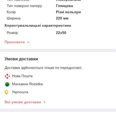
Тип поверхні паперу
Глянцева
Колір
Різні кольори
Ширина
220 мм
Користувальницькі характеристики
Розмір
22х50
Приховати
Умови доставки
Доставка здійснюється тільки по передоплаті.
Нова Пошта
Магазини Rozetka
Укрпошта
Всі умови доставки