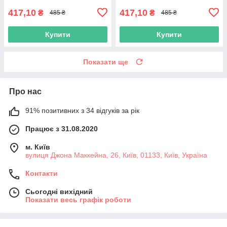
417,10
417,10
₴
₴
485 ₴
485 ₴
Купити
Купити
Показати ще
Про нас
91% позитивних з 34 відгуків за рік
Працює з 31.08.2020
м. Київ
вулиця Джона Маккейна, 26, Київ, 01133, Київ, Україна
Контакти
Сьогодні вихідний
Показати весь графік роботи