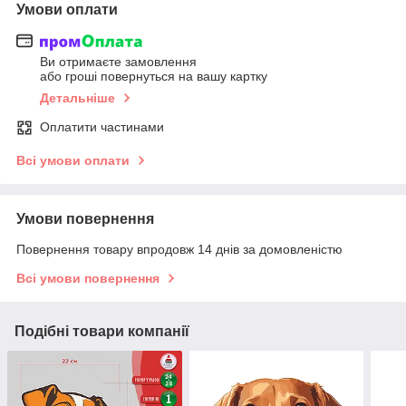
Умови оплати
Ви отримаєте замовлення
або гроші повернуться на вашу картку
Детальніше
Оплатити частинами
Всі умови оплати
Умови повернення
Повернення товару впродовж 14 днів за домовленістю
Всі умови повернення
Подібні товари компанії