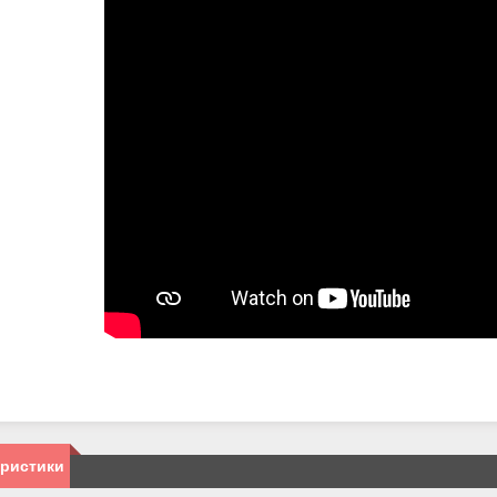
еристики