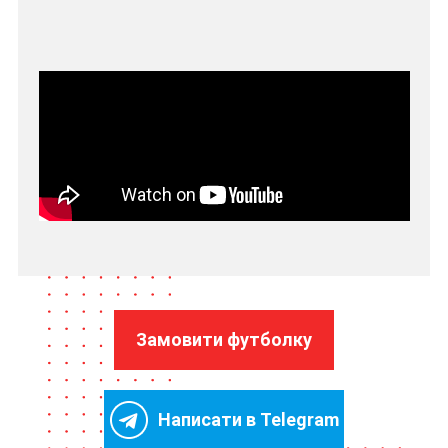
Замовити футболку
Написати в Telegram