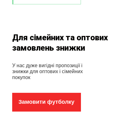
Для сімейних та оптових
замовлень знижки
У нас дуже вигідні пропозиції і
знижки для оптових і сімейних
покупок
Замовити футболку