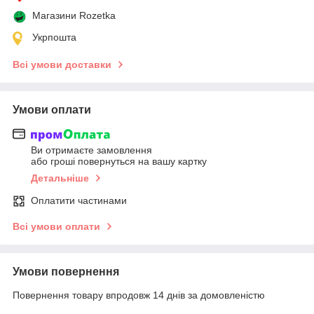
Магазини Rozetka
Укрпошта
Всі умови доставки
Умови оплати
Ви отримаєте замовлення
або гроші повернуться на вашу картку
Детальніше
Оплатити частинами
Всі умови оплати
Умови повернення
Повернення товару впродовж 14 днів за домовленістю