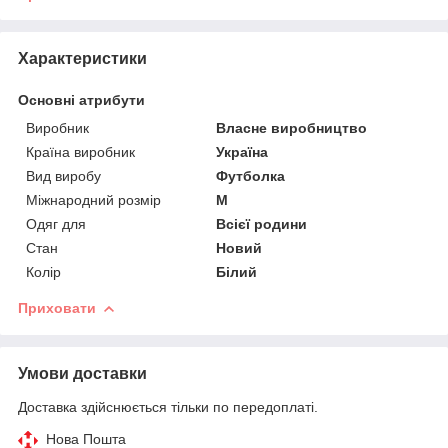
Характеристики
Основні атрибути
Виробник
Власне виробництво
Країна виробник
Україна
Вид виробу
Футболка
Міжнародний розмір
M
Одяг для
Всієї родини
Стан
Новий
Колір
Білий
Приховати
Умови доставки
Доставка здійснюється тільки по передоплаті.
Нова Пошта