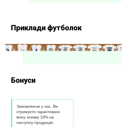
Приклади футболок
Бонуси
Замовляючи у нас, Ви
отримуєте гарантовано
вічну знижку 10% на
наступну продукцію