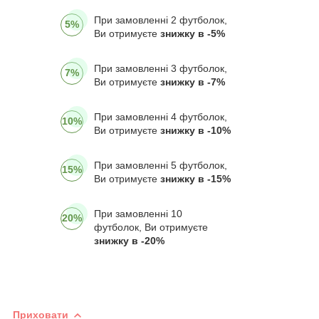
При замовленні 2 футболок,
5%
Ви отримуєте
знижку в -5%
При замовленні 3 футболок,
7%
Ви отримуєте
знижку в -7%
При замовленні 4 футболок,
10%
Ви отримуєте
знижку в -10%
При замовленні 5 футболок,
15%
Ви отримуєте
знижку в -15%
При замовленні 10
20%
футболок, Ви отримуєте
знижку в -20%
Приховати