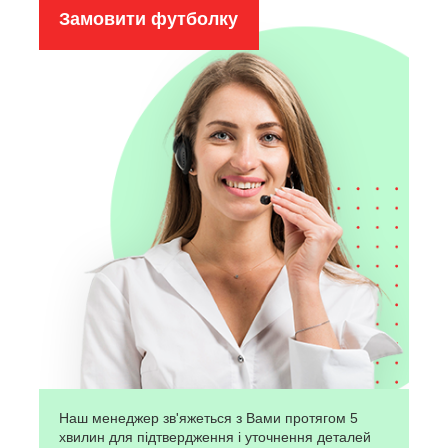
Замовити футболку
Наш менеджер зв'яжеться з Вами протягом 5
хвилин для підтвердження і уточнення деталей