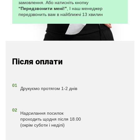
замовлення. Або натисніть кнопку
“Передзвонити мені!"
, І наш менеджер
передзвонить вам в найближчі 13 хвилин
Після оплати
01
Друкуємо протягом 1-2 днів
02
Надсилання посилок
проходить щодня після 18.00
(окрім суботи і неділі)