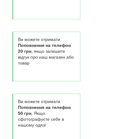
Ви можете отримати
Поповнення на телефон
20 грн
, якщо залишите
відгук про наш магазин або
товар
Ви можете отримати
Поповнення на телефон
50 грн
, Якщо
сфотографуєте себе в
нашому одязі