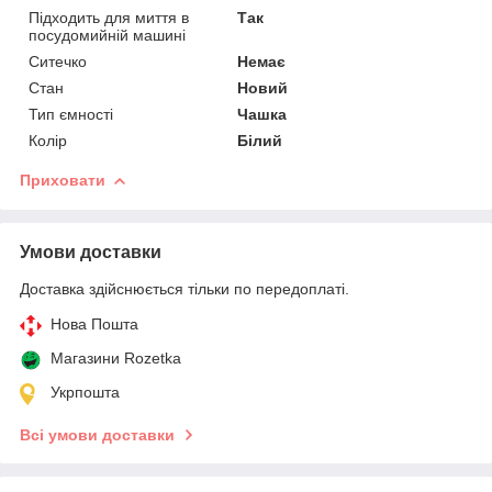
Підходить для миття в
Так
посудомийній машині
Ситечко
Немає
Стан
Новий
Тип ємності
Чашка
Колір
Білий
Приховати
Умови доставки
Доставка здійснюється тільки по передоплаті.
Нова Пошта
Магазини Rozetka
Укрпошта
Всі умови доставки