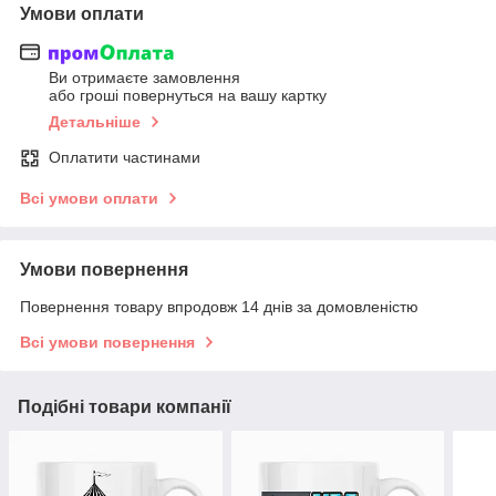
Умови оплати
Ви отримаєте замовлення
або гроші повернуться на вашу картку
Детальніше
Оплатити частинами
Всі умови оплати
Умови повернення
Повернення товару впродовж 14 днів за домовленістю
Всі умови повернення
Подібні товари компанії