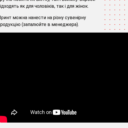
ідходять як для чоловіків, так і для жінок.
ринт можна нанести на різну сувенірну
родукцію (запалюйте в менеджера).