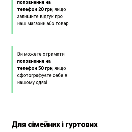
поповнення на
телефон 20 грн
, якщо
залишите відгук про
наш магазин або товар
Ви можете отримати
поповнення на
телефон 50 грн
, якщо
сфотографуєте себе в
нашому одязі
Для сімейних і гуртових