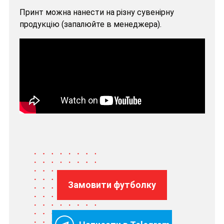
Принт можна нанести на різну сувенірну
продукцію (запалюйте в менеджера).
Замовити футболку