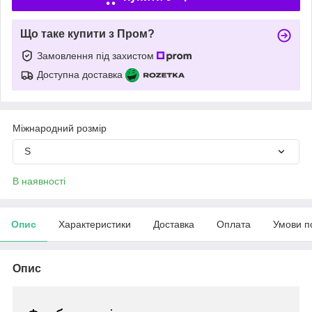
Що таке купити з Пром?
Замовлення під захистом
Доступна доставка
Міжнародний розмір
S
В наявності
Опис
Характеристики
Доставка
Оплата
Умови п
Опис