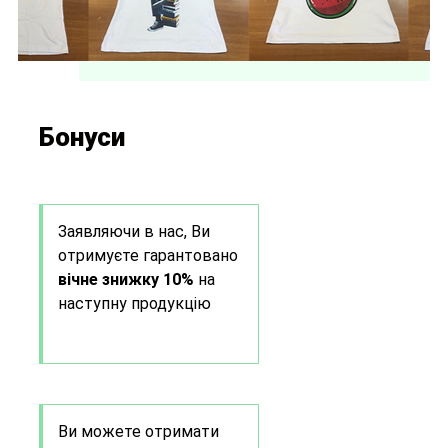
Бонуси
Заявляючи в нас, Ви
отримуєте гарантовано
вічне знижку 10%
на
наступну продукцію
Ви можете отримати