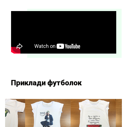
Приклади футболок