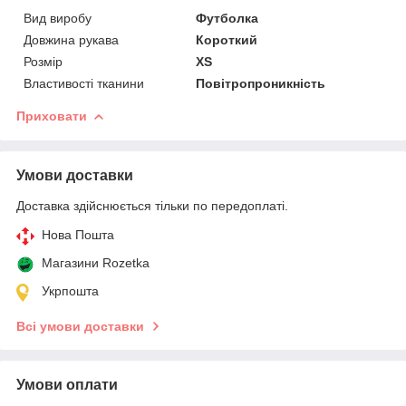
Вид виробу
Футболка
Довжина рукава
Короткий
Розмір
XS
Властивості тканини
Повітропроникність
Приховати
Умови доставки
Доставка здійснюється тільки по передоплаті.
Нова Пошта
Магазини Rozetka
Укрпошта
Всі умови доставки
Умови оплати