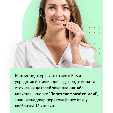
Наш менеджер зв'яжеться з Вами
упродовж 5 хвилин для підтвердження та
уточнення деталей замовлення. Або
натисніть кнопку
"Перетелефонуйте мені"
,
і наш менеджер перетелефонує вам у
найближчі 13 хвилин