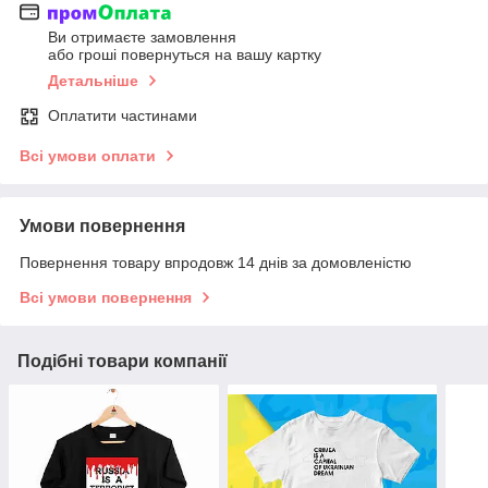
Ви отримаєте замовлення
або гроші повернуться на вашу картку
Детальніше
Оплатити частинами
Всі умови оплати
Умови повернення
Повернення товару впродовж 14 днів за домовленістю
Всі умови повернення
Подібні товари компанії