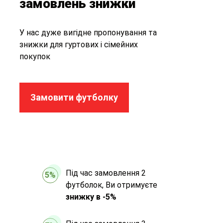
замовлень знижки
У нас дуже вигідне пропонування та
знижки для гуртових і сімейних
покупок
Замовити футболку
Під час замовлення 2
5%
футболок, Ви отримуєте
знижку в -5%