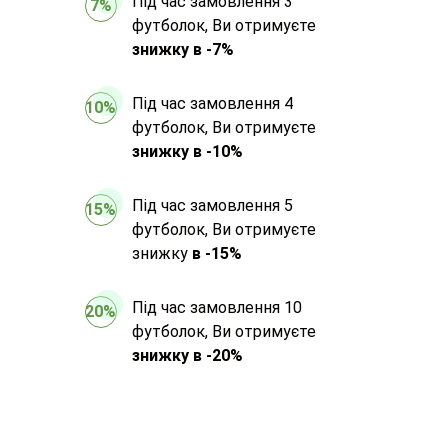
Під час замовлення 3
7%
футболок, Ви отримуєте
знижку в -7%
Під час замовлення 4
10%
футболок, Ви отримуєте
знижку в -10%
Під час замовлення 5
15%
футболок, Ви отримуєте
знижку
в -15%
Під час замовлення 10
20%
футболок, Ви отримуєте
знижку в -20%