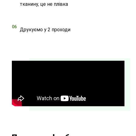
тканину, це не плівка
06
Друкуємо у 2 проходи