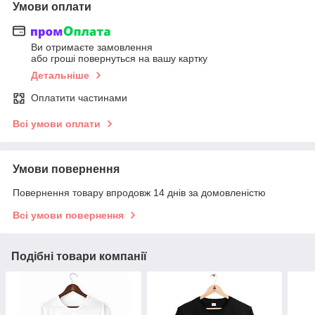
Умови оплати
Ви отримаєте замовлення
або гроші повернуться на вашу картку
Детальніше
Оплатити частинами
Всі умови оплати
Умови повернення
Повернення товару впродовж 14 днів за домовленістю
Всі умови повернення
Подібні товари компанії