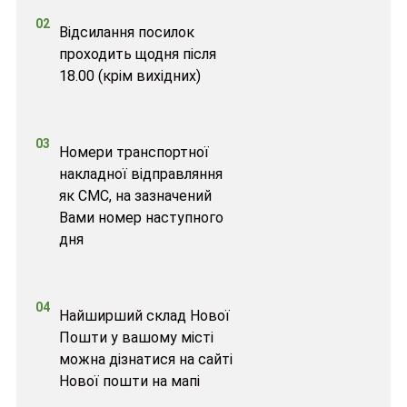
02
Відсилання посилок
проходить щодня після
18.00 (крім вихідних)
03
Номери транспортної
накладної відправляння
як СМС, на зазначений
Вами номер наступного
дня
04
Найширший склад Нової
Пошти у вашому місті
можна дізнатися на сайті
Нової пошти на мапі