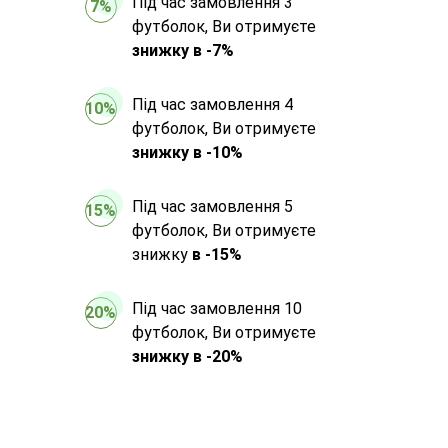
Під час замовлення 3
7%
футболок, Ви отримуєте
знижку в -7%
Під час замовлення 4
10%
футболок, Ви отримуєте
знижку в -10%
Під час замовлення 5
15%
футболок, Ви отримуєте
знижку
в -15%
Під час замовлення 10
20%
футболок, Ви отримуєте
знижку в -20%