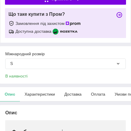
Що таке купити з Пром?
Замовлення під захистом
Доступна доставка
Міжнародний розмір
S
В наявності
Опис
Характеристики
Доставка
Оплата
Умови п
Опис