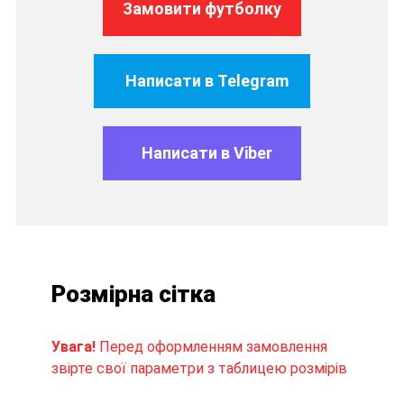
Замовити футболку
Написати в Telegram
Написати в Viber
Розмірна сітка
Увага!
Перед оформленням замовлення
звірте свої параметри з таблицею розмірів