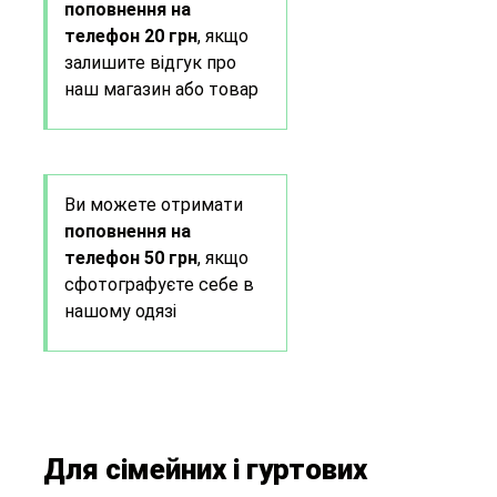
поповнення на
телефон 20 грн
, якщо
залишите відгук про
наш магазин або товар
Ви можете отримати
поповнення на
телефон 50 грн
, якщо
сфотографуєте себе в
нашому одязі
Для сімейних і гуртових