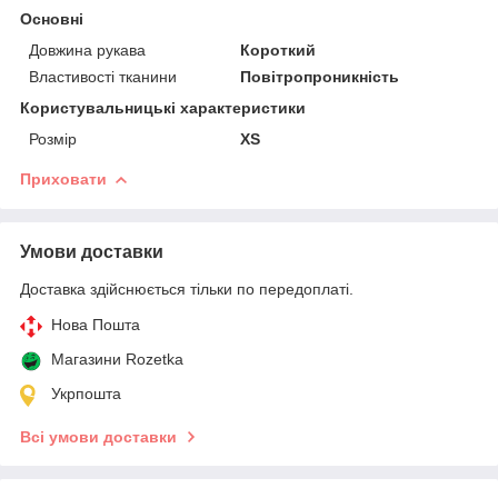
Основні
Довжина рукава
Короткий
Властивості тканини
Повітропроникність
Користувальницькі характеристики
Розмір
XS
Приховати
Умови доставки
Доставка здійснюється тільки по передоплаті.
Нова Пошта
Магазини Rozetka
Укрпошта
Всі умови доставки