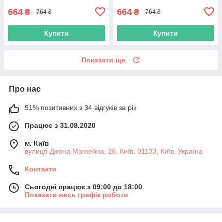
664
664
₴
₴
764 ₴
764 ₴
Купити
Купити
Показати ще
Про нас
91% позитивних з 34 відгуків за рік
Працює з 31.08.2020
м. Київ
вулиця Джона Маккейна, 26, Київ, 01133, Київ, Україна
Контакти
Сьогодні працює з 09:00 до 18:00
Показати весь графік роботи