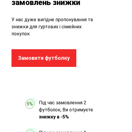
замовлень знижки
У нас дуже вигідне пропонування та
знижки для гуртових і сімейних
покупок
Замовити футболку
Під час замовлення 2
5%
футболок, Ви отримуєте
знижку в -5%