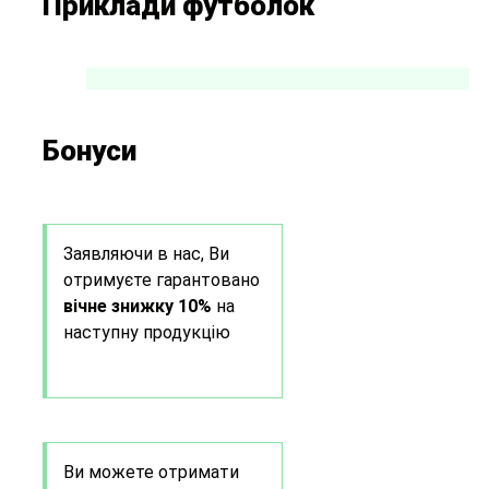
Приклади футболок
Бонуси
Заявляючи в нас, Ви
отримуєте гарантовано
вічне знижку 10%
на
наступну продукцію
Ви можете отримати