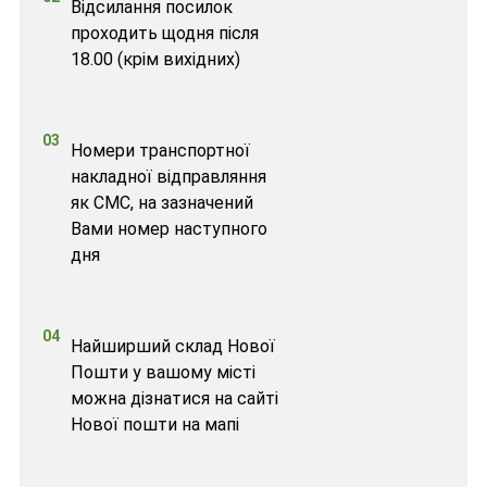
Відсилання посилок
проходить щодня після
18.00 (крім вихідних)
03
Номери транспортної
накладної відправляння
як СМС, на зазначений
Вами номер наступного
дня
04
Найширший склад Нової
Пошти у вашому місті
можна дізнатися на сайті
Нової пошти на мапі