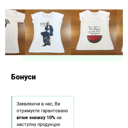
Бонуси
Заявляючи в нас, Ви
отримуєте гарантовано
вічне знижку 10%
на
наступну продукцію