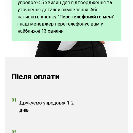
упродовж 5 хвилин для підтвердження та
уточнення деталей замовлення. Або
натисніть кнопку
"Перетелефонуйте мені"
,
і наш менеджер перетелефонує вам у
найближчі 13 хвилин
Після оплати
01
Друкуємо упродовж 1-2
днів
02