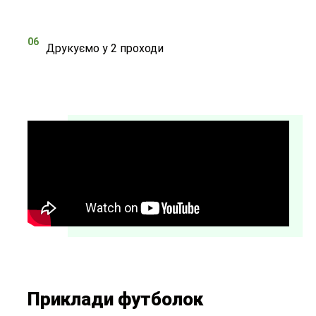
06
Друкуємо у 2 проходи
Приклади футболок