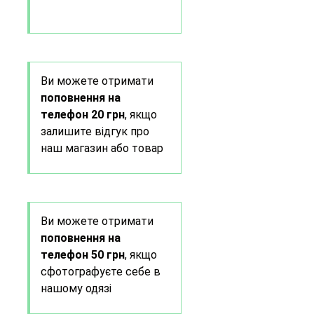
Ви можете отримати
поповнення на
телефон 20 грн
, якщо
залишите відгук про
наш магазин або товар
Ви можете отримати
поповнення на
телефон 50 грн
, якщо
сфотографуєте себе в
нашому одязі