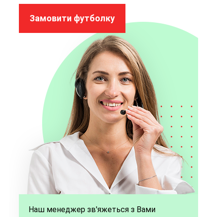
Замовити футболку
Наш менеджер зв'яжеться з Вами