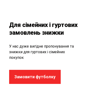
Для сімейних і гуртових
замовлень знижки
У нас дуже вигідне пропонування та
знижки для гуртових і сімейних
покупок
Замовити футболку