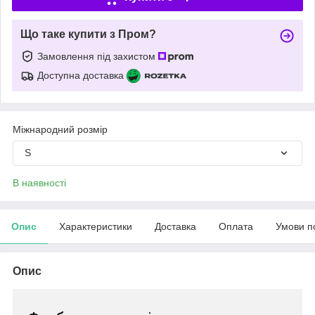
Що таке купити з Пром?
Замовлення під захистом
Доступна доставка
Міжнародний розмір
S
В наявності
Опис
Характеристики
Доставка
Оплата
Умови п
Опис