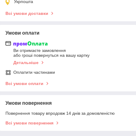
Укрпошта
Всі умови доставки
Умови оплати
Ви отримаєте замовлення
або гроші повернуться на вашу картку
Детальніше
Оплатити частинами
Всі умови оплати
Умови повернення
Повернення товару впродовж 14 днів за домовленістю
Всі умови повернення