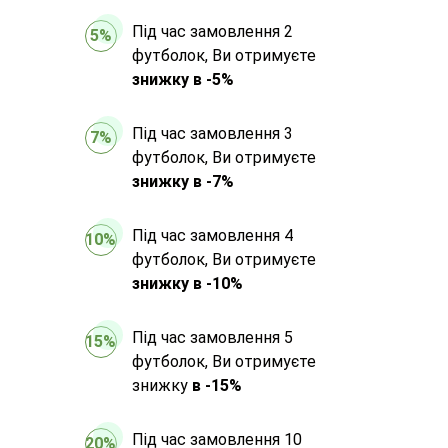
Під час замовлення 2
5%
футболок, Ви отримуєте
знижку в -5%
Під час замовлення 3
7%
футболок, Ви отримуєте
знижку в -7%
Під час замовлення 4
10%
футболок, Ви отримуєте
знижку в -10%
Під час замовлення 5
15%
футболок, Ви отримуєте
знижку
в -15%
Під час замовлення 10
20%