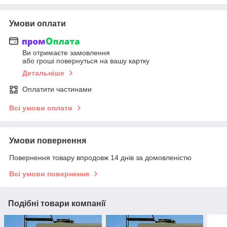
Умови оплати
Ви отримаєте замовлення
або гроші повернуться на вашу картку
Детальніше
Оплатити частинами
Всі умови оплати
Умови повернення
Повернення товару впродовж 14 днів за домовленістю
Всі умови повернення
Подібні товари компанії