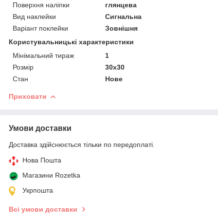
Поверхня наліпки
глянцева
Вид наклейки
Сигнальна
Варіант поклейки
Зовнішня
Користувальницькі характеристики
Мінімальний тираж
1
Розмір
30х30
Стан
Нове
Приховати
Умови доставки
Доставка здійснюється тільки по передоплаті.
Нова Пошта
Магазини Rozetka
Укрпошта
Всі умови доставки