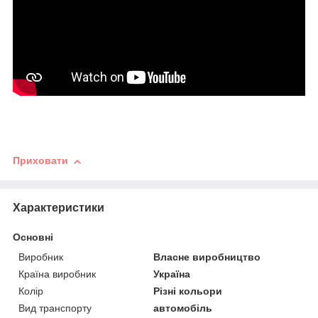
Приховати
Характеристики
Основні
Виробник
Власне виробництво
Країна виробник
Україна
Колір
Різні кольори
Вид транспорту
автомобіль