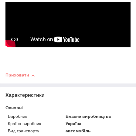
Приховати
Характеристики
Основні
Виробник
Власне виробництво
Країна виробник
Україна
Вид транспорту
автомобіль