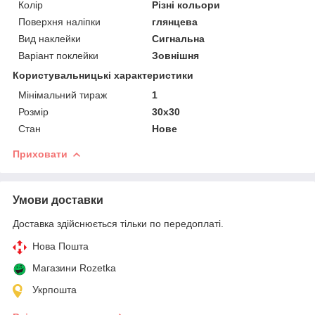
Колір
Різні кольори
Поверхня наліпки
глянцева
Вид наклейки
Сигнальна
Варіант поклейки
Зовнішня
Користувальницькі характеристики
Мінімальний тираж
1
Розмір
30х30
Стан
Нове
Приховати
Умови доставки
Доставка здійснюється тільки по передоплаті.
Нова Пошта
Магазини Rozetka
Укрпошта