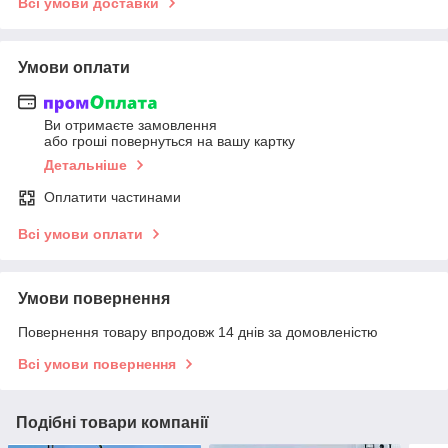
Всі умови доставки
Умови оплати
Ви отримаєте замовлення
або гроші повернуться на вашу картку
Детальніше
Оплатити частинами
Всі умови оплати
Умови повернення
Повернення товару впродовж 14 днів за домовленістю
Всі умови повернення
Подібні товари компанії