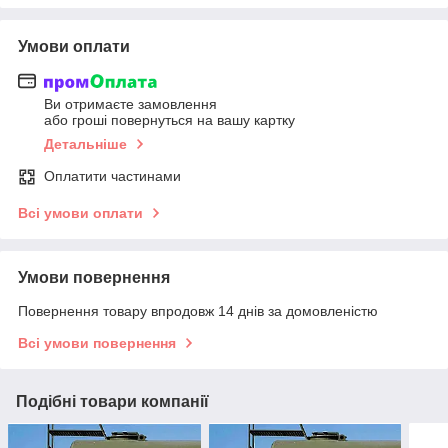
Умови оплати
Ви отримаєте замовлення
або гроші повернуться на вашу картку
Детальніше
Оплатити частинами
Всі умови оплати
Умови повернення
Повернення товару впродовж 14 днів за домовленістю
Всі умови повернення
Подібні товари компанії