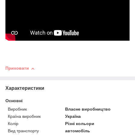
Приховати
Характеристики
Основні
Виробник
Власне виробництво
Країна виробник
Україна
Колір
Різні кольори
Вид транспорту
автомобіль