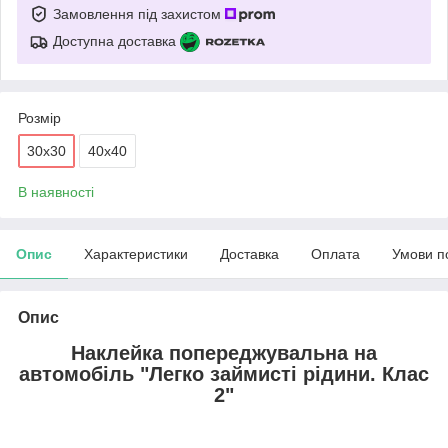
Замовлення під захистом
Доступна доставка
Розмір
30х30
40х40
В наявності
Опис
Характеристики
Доставка
Оплата
Умови п
Опис
Наклейка попереджувальна на
автомобіль "Легко займисті рідини. Клас
2"