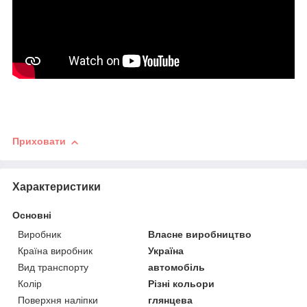
Приховати
Характеристики
Основні
Виробник
Власне виробництво
Країна виробник
Україна
Вид транспорту
автомобіль
Колір
Різні кольори
Поверхня наліпки
глянцева