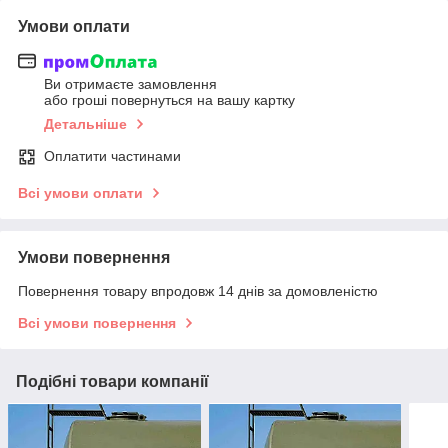
Умови оплати
Ви отримаєте замовлення
або гроші повернуться на вашу картку
Детальніше
Оплатити частинами
Всі умови оплати
Умови повернення
Повернення товару впродовж 14 днів за домовленістю
Всі умови повернення
Подібні товари компанії