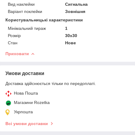
Вид наклейки
Сигнальна
Варіант поклейки
Зовнішня
Користувальницькі характеристики
Мінімальний тираж
1
Розмір
30х30
Стан
Нове
Приховати
Умови доставки
Доставка здійснюється тільки по передоплаті.
Нова Пошта
Магазини Rozetka
Укрпошта
Всі умови доставки