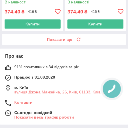
В наявності
В наявності
374,40
374,40
₴
₴
416 ₴
416 ₴
Купити
Купити
Показати ще
Про нас
91% позитивних з 34 відгуків за рік
Працює з 31.08.2020
м. Київ
вулиця Джона Маккейна, 26, Київ, 01133, Київ, Україна
Контакти
Сьогодні вихідний
Показати весь графік роботи