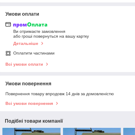
Умови оплати
Ви отримаєте замовлення
або гроші повернуться на вашу картку
Детальніше
Оплатити частинами
Всі умови оплати
Умови повернення
Повернення товару впродовж 14 днів за домовленістю
Всі умови повернення
Подібні товари компанії