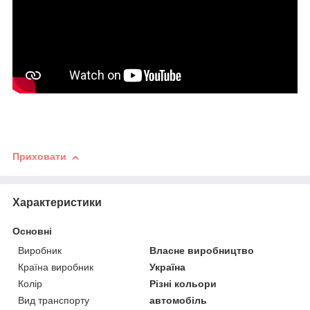
Приховати
Характеристики
Основні
Виробник
Власне виробництво
Країна виробник
Україна
Колір
Різні кольори
Вид транспорту
автомобіль