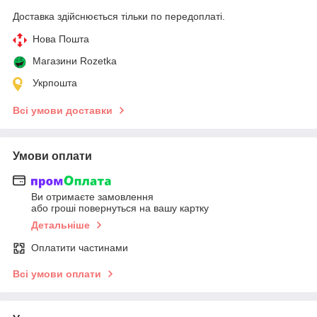
Доставка здійснюється тільки по передоплаті.
Нова Пошта
Магазини Rozetka
Укрпошта
Всі умови доставки
Умови оплати
Ви отримаєте замовлення
або гроші повернуться на вашу картку
Детальніше
Оплатити частинами
Всі умови оплати