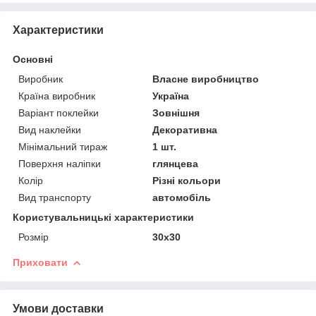
Характеристики
Основні
Виробник
Власне виробництво
Країна виробник
Україна
Варіант поклейки
Зовнішня
Вид наклейки
Декоративна
Мінімальний тираж
1 шт.
Поверхня наліпки
глянцева
Колір
Різні кольори
Вид транспорту
автомобіль
Користувальницькі характеристики
Розмір
30х30
Приховати
Умови доставки