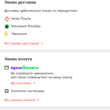
Умови доставки
Доставка здійснюється тільки по передоплаті.
Нова Пошта
Магазини Rozetka
Укрпошта
Всі умови доставки
Умови оплати
Ви отримаєте замовлення
або гроші повернуться на вашу картку
Детальніше
Оплатити частинами
Всі умови оплати