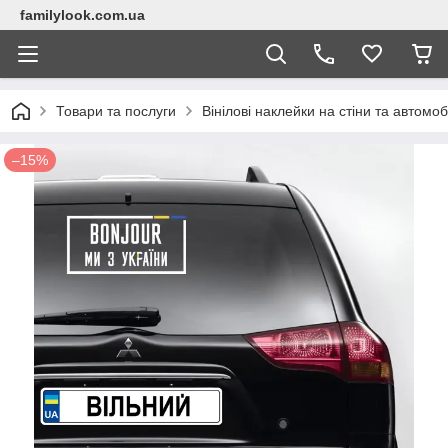
familylook.com.ua
Товари та послуги
Вінілові наклейки на стіни та автомоб
–15%