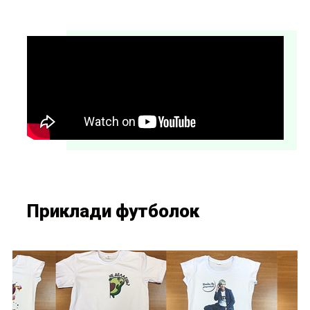
Приклади футболок