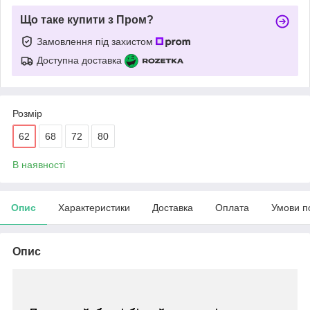
Що таке купити з Пром?
Замовлення під захистом
Доступна доставка
Розмір
62
68
72
80
В наявності
Опис
Характеристики
Доставка
Оплата
Умови п
Опис