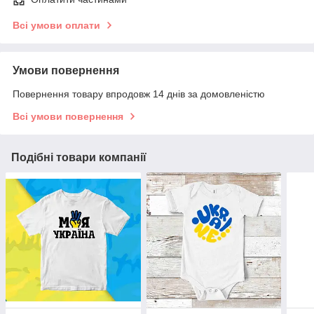
Всі умови оплати
Умови повернення
Повернення товару впродовж 14 днів за домовленістю
Всі умови повернення
Подібні товари компанії