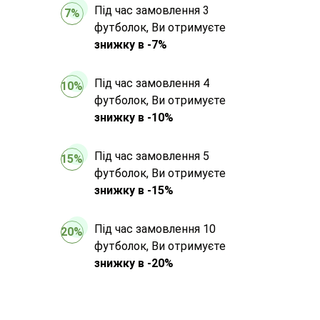
Під час замовлення 3
7%
футболок, Ви отримуєте
знижку в -7%
Під час замовлення 4
10%
футболок, Ви отримуєте
знижку в -10%
Під час замовлення 5
15%
футболок, Ви отримуєте
знижку в -15%
Під час замовлення 10
20%
футболок, Ви отримуєте
знижку в -20%