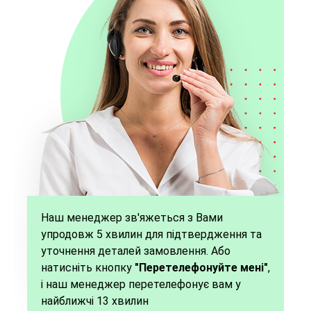
Наш менеджер зв'яжеться з Вами
упродовж 5 хвилин для підтвердження та
уточнення деталей замовлення. Або
натисніть кнопку
"Перетелефонуйте мені"
,
і наш менеджер перетелефонує вам у
найближчі 13 хвилин