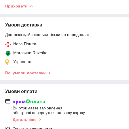
Приховати
Умови доставки
Доставка здійснюється тільки по передоплаті.
Нова Пошта
Магазини Rozetka
Укрпошта
Всі умови доставки
Умови оплати
Ви отримаєте замовлення
або гроші повернуться на вашу картку
Детальніше
Оплатити частинами