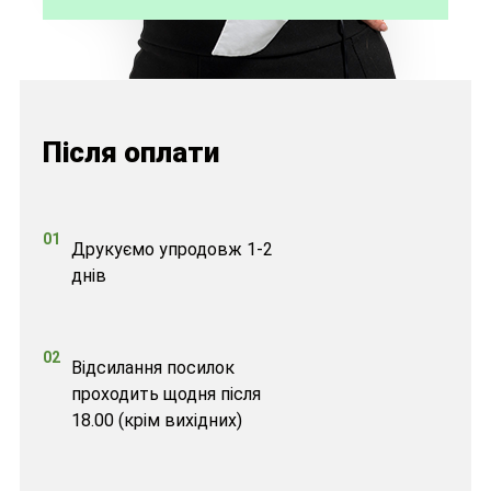
Після оплати
01
Друкуємо упродовж 1-2
днів
02
Відсилання посилок
проходить щодня після
18.00 (крім вихідних)