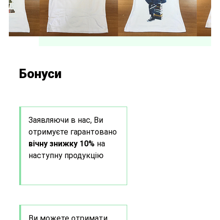
Бонуси
Заявляючи в нас, Ви
отримуєте гарантовано
вічну знижку 10%
на
наступну продукцію
Ви можете отримати