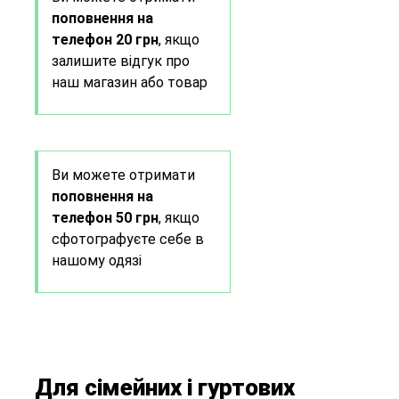
поповнення на
телефон 20 грн
, якщо
залишите відгук про
наш магазин або товар
Ви можете отримати
поповнення на
телефон 50 грн
, якщо
сфотографуєте себе в
нашому одязі
Для сімейних і гуртових