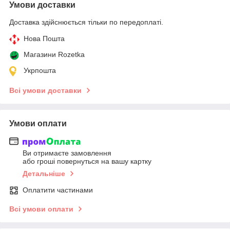
Умови доставки
Доставка здійснюється тільки по передоплаті.
Нова Пошта
Магазини Rozetka
Укрпошта
Всі умови доставки
Умови оплати
Ви отримаєте замовлення
або гроші повернуться на вашу картку
Детальніше
Оплатити частинами
Всі умови оплати