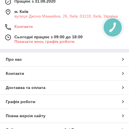
Працює з 31.08.2020
м. Київ
вулиця Джона Маккейна, 26, Київ, 01133, Київ, Україна
Контакти
Сьогодні працює з 09:00 до 18:00
Показати весь графік роботи
Про нас
Контакти
Доставка та оплата
Графік роботи
Повна версія сайту