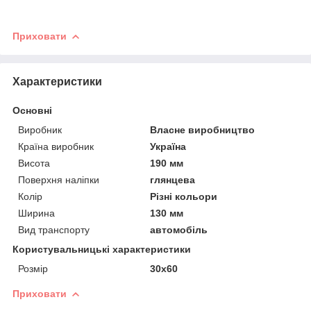
Приховати
Характеристики
Основні
Виробник
Власне виробництво
Країна виробник
Україна
Висота
190 мм
Поверхня наліпки
глянцева
Колір
Різні кольори
Ширина
130 мм
Вид транспорту
автомобіль
Користувальницькі характеристики
Розмір
30х60
Приховати