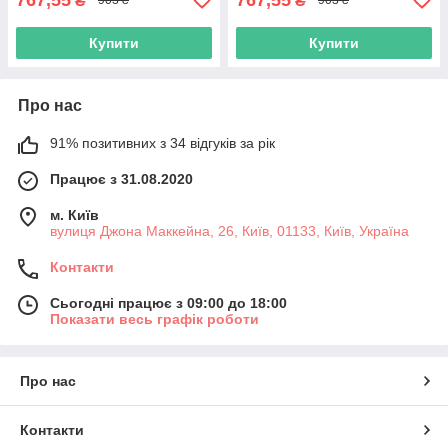
₴
₴
903 ₴
903 ₴
Купити
Купити
Про нас
91% позитивних з 34 відгуків за рік
Працює з 31.08.2020
м. Київ
вулиця Джона Маккейна, 26, Київ, 01133, Київ, Україна
Контакти
Сьогодні працює з 09:00 до 18:00
Показати весь графік роботи
Про нас
Контакти