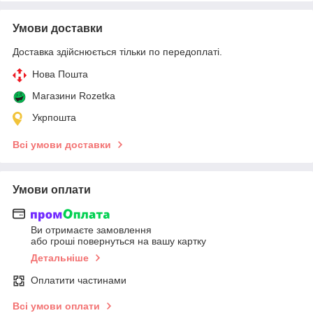
Умови доставки
Доставка здійснюється тільки по передоплаті.
Нова Пошта
Магазини Rozetka
Укрпошта
Всі умови доставки
Умови оплати
Ви отримаєте замовлення
або гроші повернуться на вашу картку
Детальніше
Оплатити частинами
Всі умови оплати