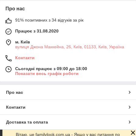
Про нас
91% позитивних з 34 відгуків за рік
Працює з 31.08.2020
м. Київ
вулиця Джона Маккейна, 26, Київ, 01133, Київ, Україна
Контакти
Сьогодні працює з 09:00 до 18:00
Показати весь графік роботи
Про нас
Контакти
Доставка та оплата
Вітаю, це familylook.com.ua - Якщо у вас питання по