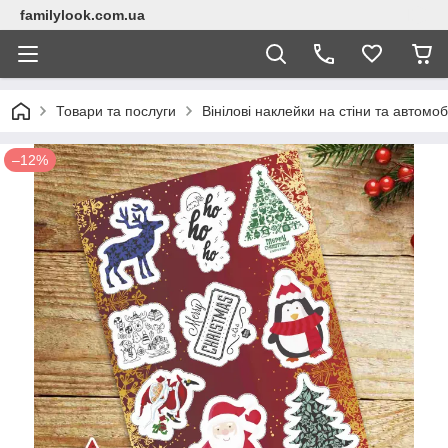
familylook.com.ua
Товари та послуги
Вінілові наклейки на стіни та автомоб
–12%