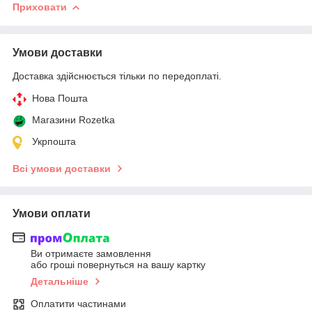
Приховати
Умови доставки
Доставка здійснюється тільки по передоплаті.
Нова Пошта
Магазини Rozetka
Укрпошта
Всі умови доставки
Умови оплати
Ви отримаєте замовлення
або гроші повернуться на вашу картку
Детальніше
Оплатити частинами