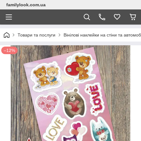
familylook.com.ua
Товари та послуги
Вінілові наклейки на стіни та автомоб
–12%