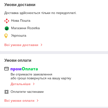
Умови доставки
Доставка здійснюється тільки по передоплаті.
Нова Пошта
Магазини Rozetka
Укрпошта
Всі умови доставки
Умови оплати
Ви отримаєте замовлення
або гроші повернуться на вашу картку
Детальніше
Оплатити частинами
Всі умови оплати