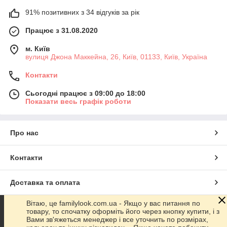
91% позитивних з 34 відгуків за рік
Працює з 31.08.2020
м. Київ
вулиця Джона Маккейна, 26, Київ, 01133, Київ, Україна
Контакти
Сьогодні працює з 09:00 до 18:00
Показати весь графік роботи
Про нас
Контакти
Доставка та оплата
Вітаю, це familylook.com.ua - Якщо у вас питання по
Графік роботи
товару, то спочатку оформіть його через кнопку купити, і з
Вами зв'яжеться менеджер і все уточнить по розмірах,