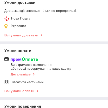
Умови доставки
Доставка здійснюється тільки по передоплаті.
Нова Пошта
Укрпошта
Всі умови доставки
Умови оплати
Ви отримаєте замовлення
або гроші повернуться на вашу картку
Детальніше
Оплатити частинами
Всі умови оплати
Умови повернення