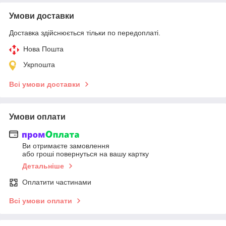
Умови доставки
Доставка здійснюється тільки по передоплаті.
Нова Пошта
Укрпошта
Всі умови доставки
Умови оплати
Ви отримаєте замовлення
або гроші повернуться на вашу картку
Детальніше
Оплатити частинами
Всі умови оплати