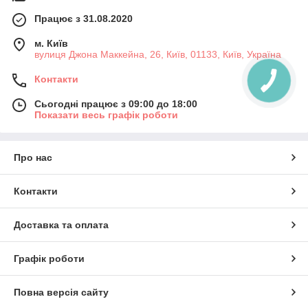
Працює з 31.08.2020
м. Київ
вулиця Джона Маккейна, 26, Київ, 01133, Київ, Україна
Контакти
Сьогодні працює з 09:00 до 18:00
Показати весь графік роботи
Про нас
Контакти
Доставка та оплата
Графік роботи
Повна версія сайту