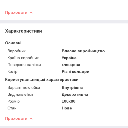
Приховати
Характеристики
Основні
Виробник
Власне виробництво
Країна виробник
Україна
Поверхня наліпки
глянцева
Колір
Різні кольори
Користувальницькі характеристики
Варіант поклейки
Внутрішнє
Вид наклейки
Декоративна
Розмір
100х80
Стан
Нове
Приховати