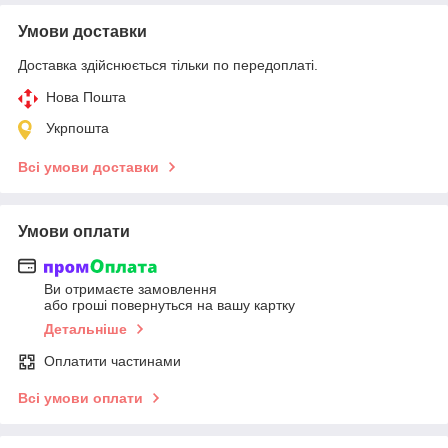
Умови доставки
Доставка здійснюється тільки по передоплаті.
Нова Пошта
Укрпошта
Всі умови доставки
Умови оплати
Ви отримаєте замовлення
або гроші повернуться на вашу картку
Детальніше
Оплатити частинами
Всі умови оплати