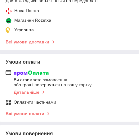
Доставка здійснюється тільки по передоплаті.
Нова Пошта
Магазини Rozetka
Укрпошта
Всі умови доставки
Умови оплати
Ви отримаєте замовлення
або гроші повернуться на вашу картку
Детальніше
Оплатити частинами
Всі умови оплати
Умови повернення