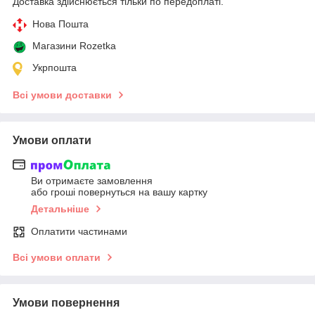
Доставка здійснюється тільки по передоплаті.
Нова Пошта
Магазини Rozetka
Укрпошта
Всі умови доставки
Умови оплати
Ви отримаєте замовлення
або гроші повернуться на вашу картку
Детальніше
Оплатити частинами
Всі умови оплати
Умови повернення