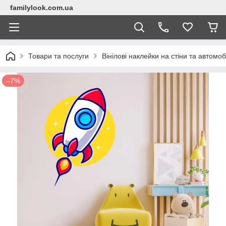
familylook.com.ua
Товари та послуги
Вінілові наклейки на стіни та автомоб
–7%