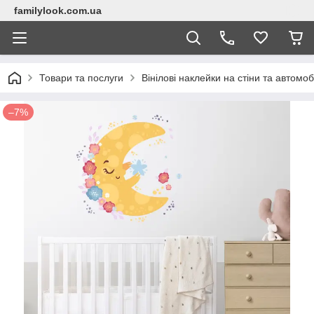
familylook.com.ua
Товари та послуги
Вінілові наклейки на стіни та автомоб
–7%