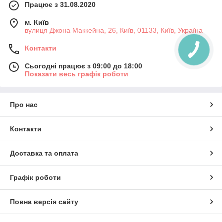
Працює з 31.08.2020
м. Київ
вулиця Джона Маккейна, 26, Київ, 01133, Київ, Україна
Контакти
Сьогодні працює з 09:00 до 18:00
Показати весь графік роботи
Про нас
Контакти
Доставка та оплата
Графік роботи
Повна версія сайту