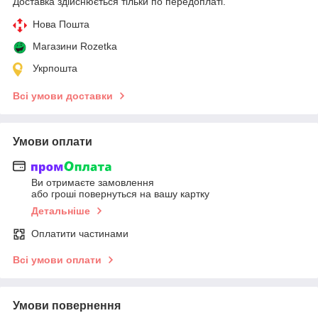
Доставка здійснюється тільки по передоплаті.
Нова Пошта
Магазини Rozetka
Укрпошта
Всі умови доставки
Умови оплати
Ви отримаєте замовлення
або гроші повернуться на вашу картку
Детальніше
Оплатити частинами
Всі умови оплати
Умови повернення