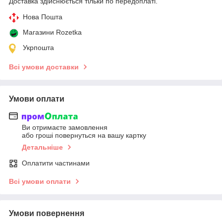
Доставка здійснюється тільки по передоплаті.
Нова Пошта
Магазини Rozetka
Укрпошта
Всі умови доставки
Умови оплати
Ви отримаєте замовлення
або гроші повернуться на вашу картку
Детальніше
Оплатити частинами
Всі умови оплати
Умови повернення