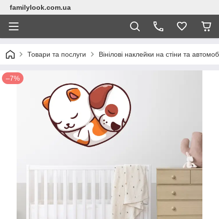
familylook.com.ua
Товари та послуги
Вінілові наклейки на стіни та автомоб
–7%