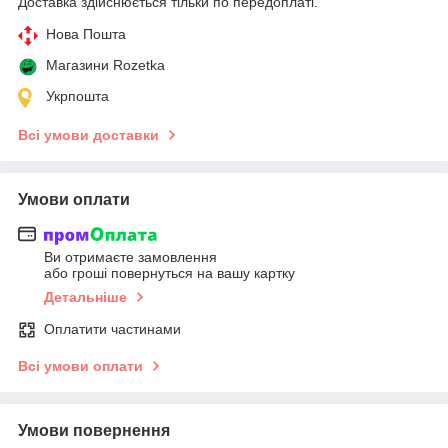
Доставка здійснюється тільки по передоплаті.
Нова Пошта
Магазини Rozetka
Укрпошта
Всі умови доставки
Умови оплати
Ви отримаєте замовлення
або гроші повернуться на вашу картку
Детальніше
Оплатити частинами
Всі умови оплати
Умови повернення