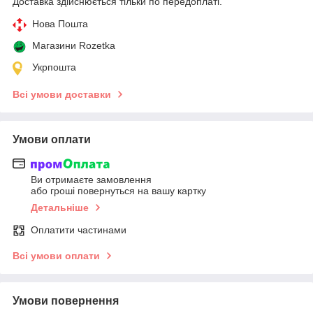
Доставка здійснюється тільки по передоплаті.
Нова Пошта
Магазини Rozetka
Укрпошта
Всі умови доставки
Умови оплати
Ви отримаєте замовлення
або гроші повернуться на вашу картку
Детальніше
Оплатити частинами
Всі умови оплати
Умови повернення