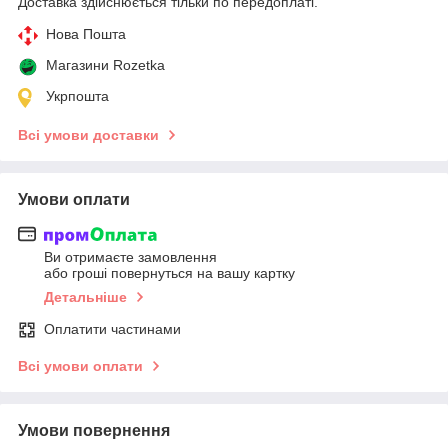
Доставка здійснюється тільки по передоплаті.
Нова Пошта
Магазини Rozetka
Укрпошта
Всі умови доставки
Умови оплати
Ви отримаєте замовлення
або гроші повернуться на вашу картку
Детальніше
Оплатити частинами
Всі умови оплати
Умови повернення