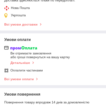
Доставка здійснюється тільки по передоплаті.
Нова Пошта
Укрпошта
Всі умови доставки
Умови оплати
Ви отримаєте замовлення
або гроші повернуться на вашу картку
Детальніше
Оплатити частинами
Всі умови оплати
Умови повернення
Повернення товару впродовж 14 днів за домовленістю