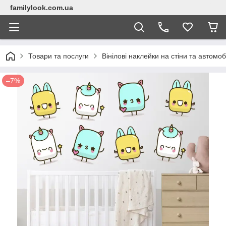
familylook.com.ua
Товари та послуги
Вінілові наклейки на стіни та автомоб
–7%