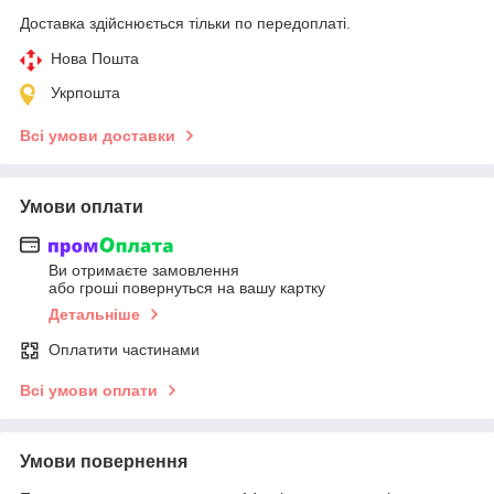
Доставка здійснюється тільки по передоплаті.
Нова Пошта
Укрпошта
Всі умови доставки
Умови оплати
Ви отримаєте замовлення
або гроші повернуться на вашу картку
Детальніше
Оплатити частинами
Всі умови оплати
Умови повернення