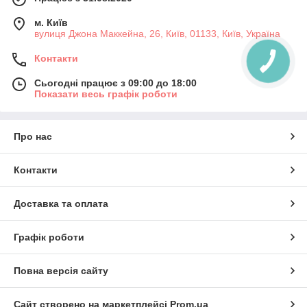
м. Київ
вулиця Джона Маккейна, 26, Київ, 01133, Київ, Україна
Контакти
Сьогодні працює з 09:00 до 18:00
Показати весь графік роботи
Про нас
Контакти
Доставка та оплата
Графік роботи
Повна версія сайту
Сайт створено на маркетплейсі
Prom.ua