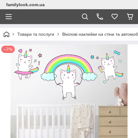
familylook.com.ua
Товари та послуги
Вінілові наклейки на стіни та автомоб
–7%