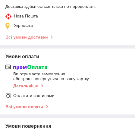
Доставка здійснюється тільки по передоплаті.
Нова Пошта
Укрпошта
Всі умови доставки
Умови оплати
Ви отримаєте замовлення
або гроші повернуться на вашу картку
Детальніше
Оплатити частинами
Всі умови оплати
Умови повернення