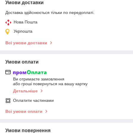
Умови доставки
Доставка здійснюється тільки по передоплаті.
Нова Пошта
Укрпошта
Всі умови доставки
Умови оплати
Ви отримаєте замовлення
або гроші повернуться на вашу картку
Детальніше
Оплатити частинами
Всі умови оплати
Умови повернення