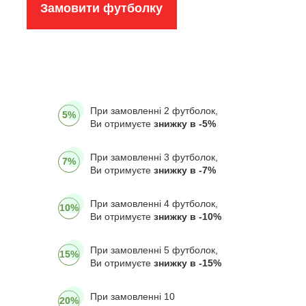
Замовити футболку
При замовленні 2 футболок,
5%
Ви отримуєте
знижку в -5%
При замовленні 3 футболок,
7%
Ви отримуєте
знижку в -7%
При замовленні 4 футболок,
10%
Ви отримуєте
знижку в -10%
При замовленні 5 футболок,
15%
Ви отримуєте
знижку в -15%
При замовленні 10
20%