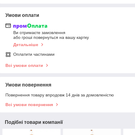
Умови оплати
Ви отримаєте замовлення
або гроші повернуться на вашу картку
Детальніше
Оплатити частинами
Всі умови оплати
Умови повернення
Повернення товару впродовж 14 днів за домовленістю
Всі умови повернення
Подібні товари компанії