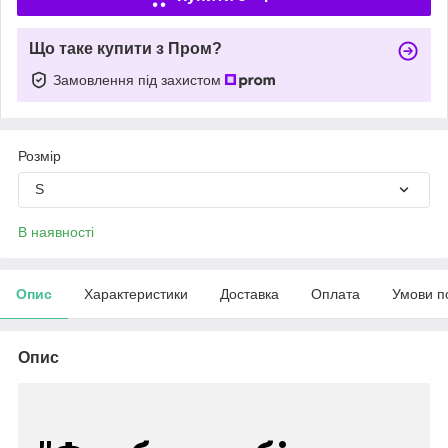
Що таке купити з Пром?
Замовлення під захистом
Розмір
S
В наявності
Опис
Характеристики
Доставка
Оплата
Умови п
Опис