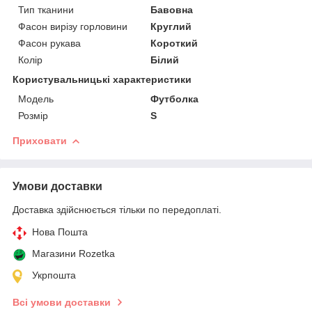
Тип тканини
Бавовна
Фасон вирізу горловини
Круглий
Фасон рукава
Короткий
Колір
Білий
Користувальницькі характеристики
Модель
Футболка
Розмір
S
Приховати
Умови доставки
Доставка здійснюється тільки по передоплаті.
Нова Пошта
Магазини Rozetka
Укрпошта
Всі умови доставки