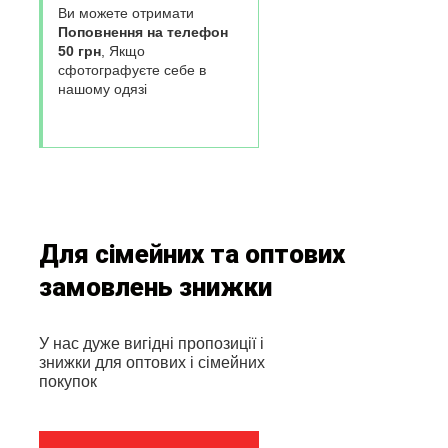
Ви можете отримати
Поповнення на телефон
50 грн
, Якщо
сфотографуєте себе в
нашому одязі
Для сімейних та оптових
замовлень знижки
У нас дуже вигідні пропозиції і
знижки для оптових і сімейних
покупок