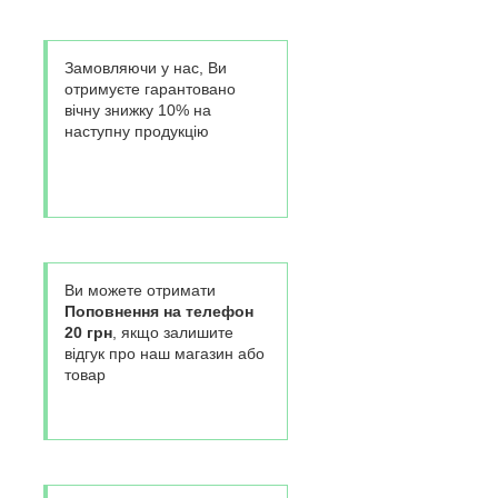
Замовляючи у нас, Ви
отримуєте гарантовано
вічну знижку 10% на
наступну продукцію
Ви можете отримати
Поповнення на телефон
20 грн
, якщо залишите
відгук про наш магазин або
товар