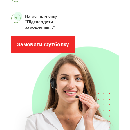
Натисніть кнопку
5
“Підтвердити
замовлення..."
Замовити футболку