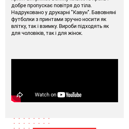
добре пропускає повітря до тіла.
Надруковано у друкарні "Кавун". Бавовняні
футболки з принтами зручно носити як
влітку, так і взимку. Вироби підходять як
для чоловіків, так і для жінок.