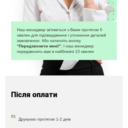
Наш менеджер зв'яжеться з Вами протягом 5
хвилин для підтвердження і уточнення деталей
замовлення. Або натисніть кнопку
“Передзвонити мені!"
, І наш менеджер
передзвонить вам в найближчі 13 хвилин
Після оплати
01
Друкуємо протягом 1-2 днів