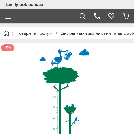
familylook.com.ua
Товари та послуги
Вінілові наклейки на стіни та автомоб
–5%