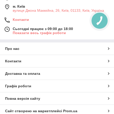
м. Київ
вулиця Джона Маккейна, 26, Київ, 01133, Київ, Україна
Контакти
Сьогодні працює з 09:00 до 18:00
Показати весь графік роботи
Про нас
Контакти
Доставка та оплата
Графік роботи
Повна версія сайту
Сайт створено на маркетплейсі
Prom.ua