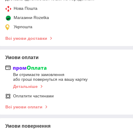
Нова Пошта
Магазини Rozetka
Укрпошта
Всі умови доставки
Умови оплати
Ви отримаєте замовлення
або гроші повернуться на вашу картку
Детальніше
Оплатити частинами
Всі умови оплати
Умови повернення