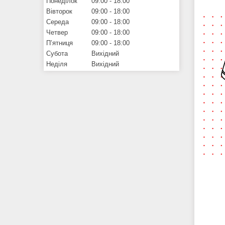
Понеділок
09:00
18:00
Вівторок
09:00
18:00
Середа
09:00
18:00
Четвер
09:00
18:00
Пʼятниця
09:00
18:00
Субота
Вихідний
Неділя
Вихідний