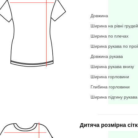
Довжина
Ширина на рівні грудей
Ширина по плечах
Ширина рукава по про
Довжина рукава
Ширина рукава внизу
Ширина горловини
Глибина горловини
Ширина підгину рукава
Дитяча розмірна сітк