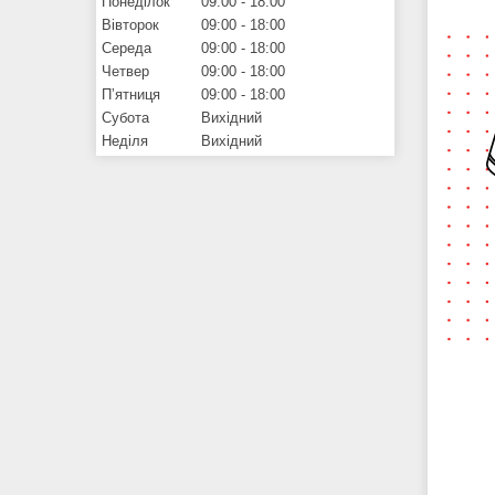
Понеділок
09:00
18:00
Вівторок
09:00
18:00
Середа
09:00
18:00
Четвер
09:00
18:00
Пʼятниця
09:00
18:00
Субота
Вихідний
Неділя
Вихідний