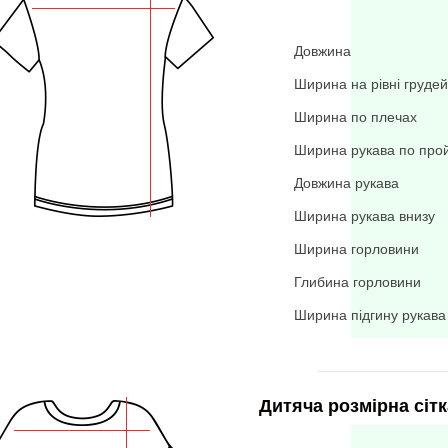
Довжина
Ширина на рівні грудей
Ширина по плечах
Ширина рукава по про
Довжина рукава
Ширина рукава внизу
Ширина горловини
Глибина горловини
Ширина підгину рукава
Дитяча розмірна сітк