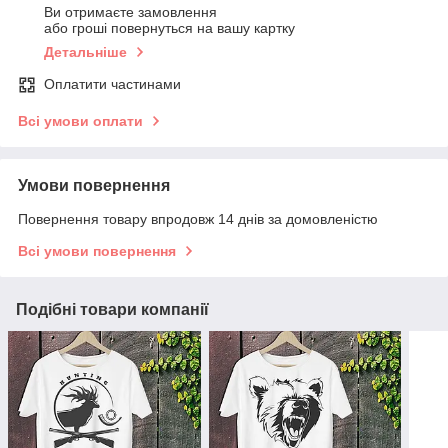
Ви отримаєте замовлення
або гроші повернуться на вашу картку
Детальніше
Оплатити частинами
Всі умови оплати
Умови повернення
Повернення товару впродовж 14 днів за домовленістю
Всі умови повернення
Подібні товари компанії