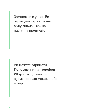
Замовляючи у нас, Ви
отримуєте гарантовано
вічну знижку 10% на
наступну продукцію
Ви можете отримати
Поповнення на телефон
20 грн
, якщо залишите
відгук про наш магазин або
товар