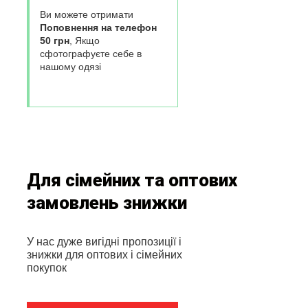
Ви можете отримати
Поповнення на телефон
50 грн
, Якщо
сфотографуєте себе в
нашому одязі
Для сімейних та оптових
замовлень знижки
У нас дуже вигідні пропозиції і
знижки для оптових і сімейних
покупок