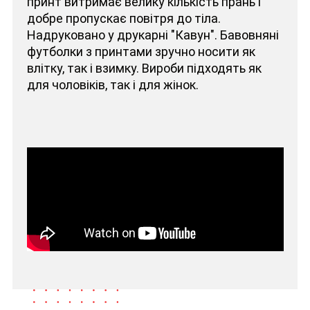
принт витримає велику кількість прань і
добре пропускає повітря до тіла.
Надруковано у друкарні "Кавун". Бавовняні
футболки з принтами зручно носити як
влітку, так і взимку. Вироби підходять як
для чоловіків, так і для жінок.