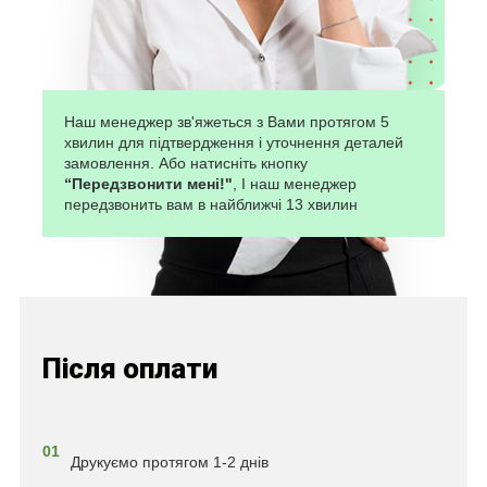
Наш менеджер зв'яжеться з Вами протягом 5
хвилин для підтвердження і уточнення деталей
замовлення. Або натисніть кнопку
“Передзвонити мені!"
, І наш менеджер
передзвонить вам в найближчі 13 хвилин
Після оплати
01
Друкуємо протягом 1-2 днів