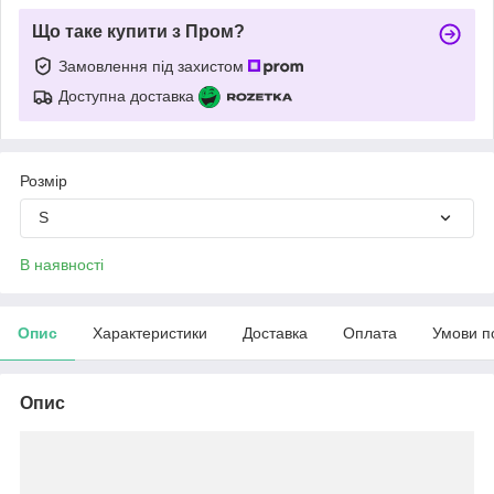
Що таке купити з Пром?
Замовлення під захистом
Доступна доставка
Розмір
S
В наявності
Опис
Характеристики
Доставка
Оплата
Умови п
Опис