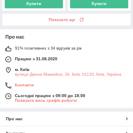
Купити
Купити
Показати ще
Про нас
91% позитивних з 34 відгуків за рік
Працює з 31.08.2020
м. Київ
вулиця Джона Маккейна, 26, Київ, 01133, Київ, Україна
Контакти
Сьогодні працює з 09:00 до 18:00
Показати весь графік роботи
Про нас