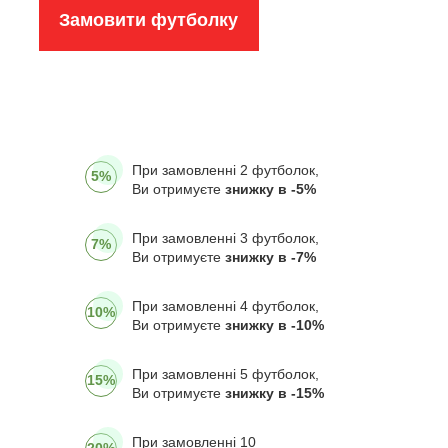
Замовити футболку
При замовленні 2 футболок,
5%
Ви отримуєте
знижку в -5%
При замовленні 3 футболок,
7%
Ви отримуєте
знижку в -7%
При замовленні 4 футболок,
10%
Ви отримуєте
знижку в -10%
При замовленні 5 футболок,
15%
Ви отримуєте
знижку в -15%
При замовленні 10