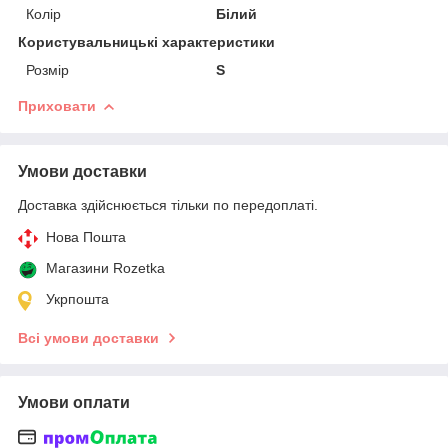
Колір
Білий
Користувальницькі характеристики
Розмір
S
Приховати
Умови доставки
Доставка здійснюється тільки по передоплаті.
Нова Пошта
Магазини Rozetka
Укрпошта
Всі умови доставки
Умови оплати