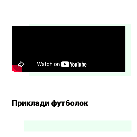
Приклади футболок