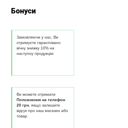
Бонуси
Замовляючи у нас, Ви
отримуєте гарантовано
вічну знижку 10% на
наступну продукцію
Ви можете отримати
Поповнення на телефон
20 грн
, якщо залишите
відгук про наш магазин або
товар