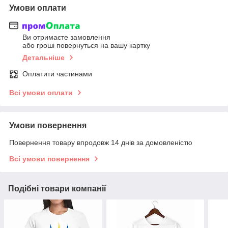
Умови оплати
Ви отримаєте замовлення
або гроші повернуться на вашу картку
Детальніше
Оплатити частинами
Всі умови оплати
Умови повернення
Повернення товару впродовж 14 днів за домовленістю
Всі умови повернення
Подібні товари компанії