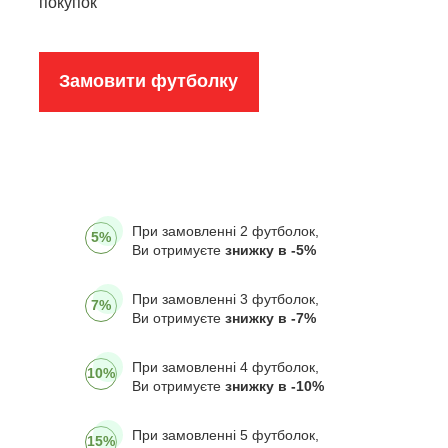
покупок
Замовити футболку
При замовленні 2 футболок,
5%
Ви отримуєте
знижку в -5%
При замовленні 3 футболок,
7%
Ви отримуєте
знижку в -7%
При замовленні 4 футболок,
10%
Ви отримуєте
знижку в -10%
При замовленні 5 футболок,
15%