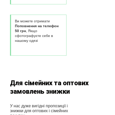
Ви можете отримати
Поповнення на телефон
50 грн
, Якщо
сфотографуєте себе в
нашому одязі
Для сімейних та оптових
замовлень знижки
У нас дуже вигідні пропозиції і
знижки для оптових і сімейних