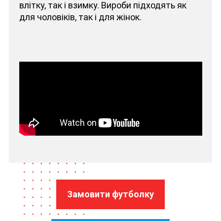
влітку, так і взимку. Вироби підходять як
для чоловіків, так і для жінок.
Замовити футболку