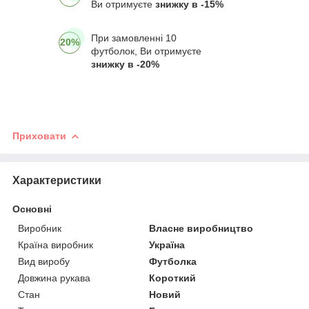
Ви отримуєте
знижку в -15%
При замовленні 10
20%
футболок, Ви отримуєте
знижку в -20%
Приховати
Характеристики
Основні
Виробник
Власне виробництво
Країна виробник
Україна
Вид виробу
Футболка
Довжина рукава
Короткий
Стан
Новий