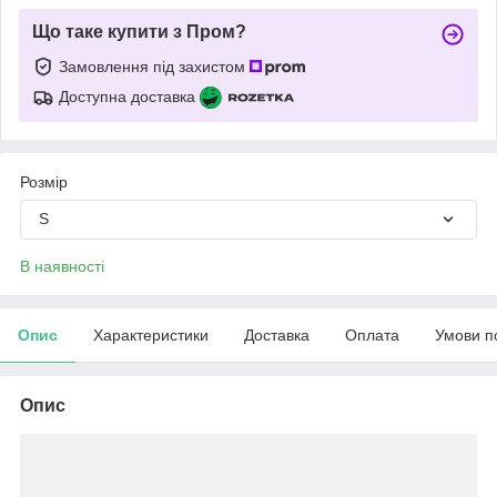
Що таке купити з Пром?
Замовлення під захистом
Доступна доставка
Розмір
S
В наявності
Опис
Характеристики
Доставка
Оплата
Умови п
Опис