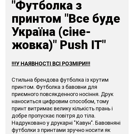
"Футболка з
принтом "Все буде
Україна (сіне-
жовка)" Push IT"
!!!У НАЯВНОСТІ ВСІ РОЗМІРИ!!!
Стильна брендова футболка із крутим
принтом. Футболка з бавовни для
приємного повсякденного носіння. Друк
наноситься цифровим способом, тому
принт витримає велику кількість прань і
добре пропускає повітря до тіла.
Надруковано у друкарні "Кавун". Бавовняні
футболки з принтами зручно носити як