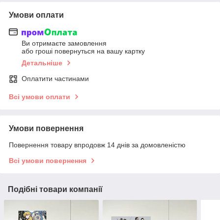
Умови оплати
Ви отримаєте замовлення
або гроші повернуться на вашу картку
Детальніше
Оплатити частинами
Всі умови оплати
Умови повернення
Повернення товару впродовж 14 днів за домовленістю
Всі умови повернення
Подібні товари компанії