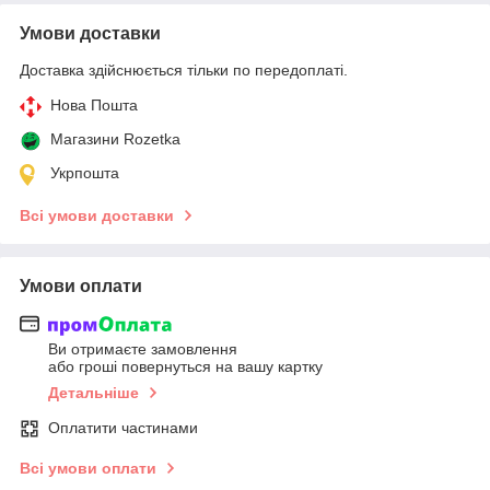
Умови доставки
Доставка здійснюється тільки по передоплаті.
Нова Пошта
Магазини Rozetka
Укрпошта
Всі умови доставки
Умови оплати
Ви отримаєте замовлення
або гроші повернуться на вашу картку
Детальніше
Оплатити частинами
Всі умови оплати