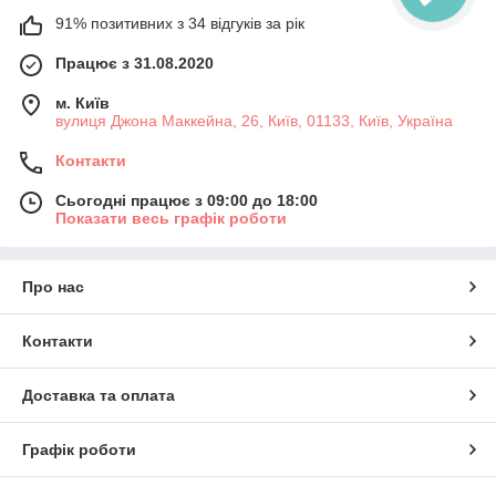
91% позитивних з 34 відгуків за рік
Працює з 31.08.2020
м. Київ
вулиця Джона Маккейна, 26, Київ, 01133, Київ, Україна
Контакти
Сьогодні працює з 09:00 до 18:00
Показати весь графік роботи
Про нас
Контакти
Доставка та оплата
Графік роботи