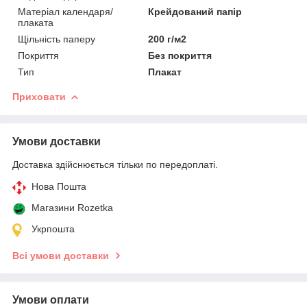
Матеріал календаря/
Крейдований папір
плаката
Щільність паперу
200 г/м2
Покриття
Без покриття
Тип
Плакат
Приховати
Умови доставки
Доставка здійснюється тільки по передоплаті.
Нова Пошта
Магазини Rozetka
Укрпошта
Всі умови доставки
Умови оплати