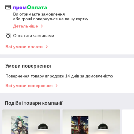
Ви отримаєте замовлення
або гроші повернуться на вашу картку
Детальніше
Оплатити частинами
Всі умови оплати
Умови повернення
Повернення товару впродовж 14 днів за домовленістю
Всі умови повернення
Подібні товари компанії