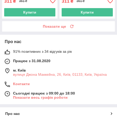
311
311
₴
₴
361 ₴
361 ₴
Купити
Купити
Показати ще
Про нас
91% позитивних з 34 відгуків за рік
Працює з 31.08.2020
м. Київ
вулиця Джона Маккейна, 26, Київ, 01133, Київ, Україна
Контакти
Сьогодні працює з 09:00 до 18:00
Показати весь графік роботи
Про нас